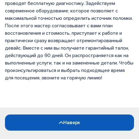
проводят бесплатную диагностику. Задействуем
современное оборудование, которое позволяет с
максимальной точностью определить источник поломки.
После этого мастер согласовывает с вами план
восстановления и стоимость, приступает к работе и
практически сразу возвращает отремонтированный
девайс. Вместе с ним вы получаете гарантийный талон,
действующий до 90 дней. Он распространяется как на
выполненные услуги, так и на замененные детали. Чтобы
проконсультироваться и выбрать подходящее время
для посещения, звоните на горячую линию!
Наверх