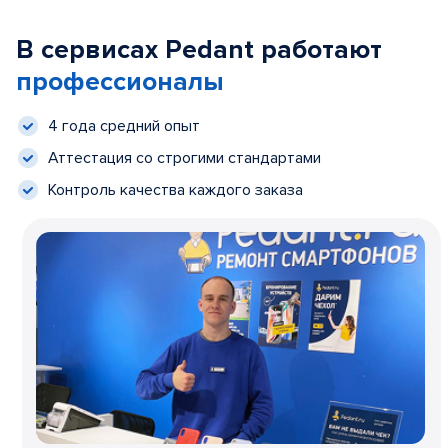
В сервисах Pedant работают
профессионалы
4 года средний опыт
Аттестация со строгими стандартами
Контроль качества каждого заказа