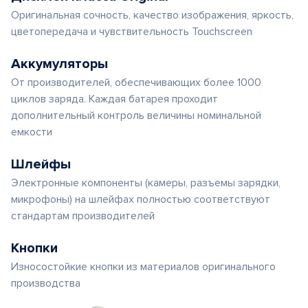
Оригинальная сочность, качество изображения, яркость,
цветопередача и чувствительность Touchscreen
Аккумуляторы
От производителей, обеспечивающих более 1000
циклов заряда. Каждая батарея проходит
дополнительный контроль величины номинальной
емкости
Шлейфы
Электронные компоненты (камеры, разъемы зарядки,
микрофоны) на шлейфах полностью соответствуют
стандартам производителей
Кнопки
Износостойкие кнопки из материалов оригинального
производства