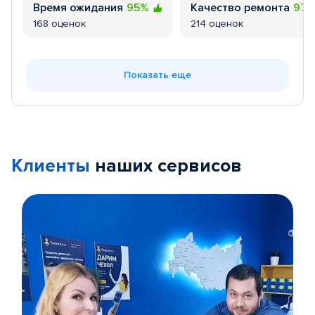
Время ожидания
95%
Качество ремонта
97
168 оценок
214 оценок
Показать еще
Клиенты
наших сервисов