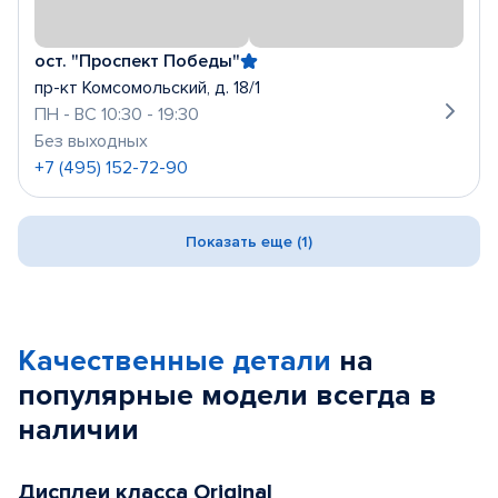
ост. "Проспект Победы"
пр-кт Комсомольский, д. 18/1
ПН - ВС 10:30 - 19:30
Без выходных
+7 (495) 152-72-90
Показать еще (1)
Качественные детали
на
популярные
модели
всегда в
наличии
Дисплеи класса Original