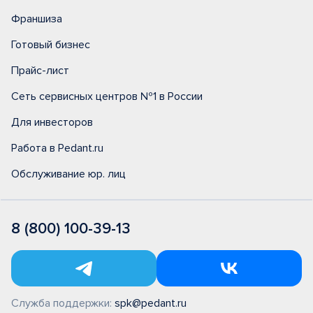
Франшиза
Готовый бизнес
Прайс-лист
Сеть сервисных центров №1 в России
Для инвесторов
Работа в Pedant.ru
Обслуживание юр. лиц
8 (800) 100-39-13
Служба поддержки:
spk@pedant.ru