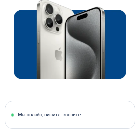
Мы онлайн, пишите, звоните