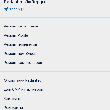
Pedant.ru Люберцы
Люберцы
Ремонт телефонов
Ремонт Apple
Ремонт планшетов
Ремонт ноутбуков
Ремонт компьютеров
О компании Pedant.ru
Для СМИ и партнеров
Контакты
Реквизиты