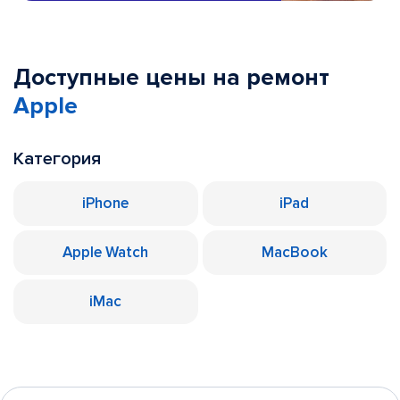
Доступные цены на ремонт
Apple
Категория
iPhone
iPad
Apple Watch
MacBook
iMac