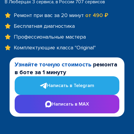
В Люберцах 3 сервиса, в России 707 сервисов
Ремонт при вас за 20 минут
от 490 ₽
Бесплатная диагностика
Профессиональные мастера
Комплектующие класса "Original"
Узнайте точную стоимость
ремонта
в боте за 1 минуту
Написать в Telegram
Написать в MAX