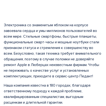
Электроника со знаменитым яблоком на корпусе
завоевала сердца и умы миллионов пользователей во
всем мире. Стильные смартфоны, быстрые планшеты,
функциональные смарт-часы и мощные ноутбуки стали
признаком статуса и стремления к совершенству во
всем. Безусловно, такая техника требует внимательного
обращения, поэтому в случае поломки не доверяйте
ремонт Apple в Люберцах неизвестным фирмам. Чтобы
не переживать о качестве услуг и установленных
комплектующих, приходите в сервис-центр Педант!
Наша компания известна в 180 городах, благодаря
ответственному подходу к каждой проблеме,
квалифицированным специалистам, выгодным
расценкам и длительной гарантии.