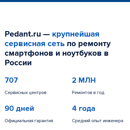
Pedant.ru —
крупнейшая
сервисная сеть
по ремонту
смартфонов и ноутбуков в
России
707
2 МЛН
Сервисных центров
Ремонтов в год
90 дней
4 года
Официальная гарантия
Средний опыт инженера