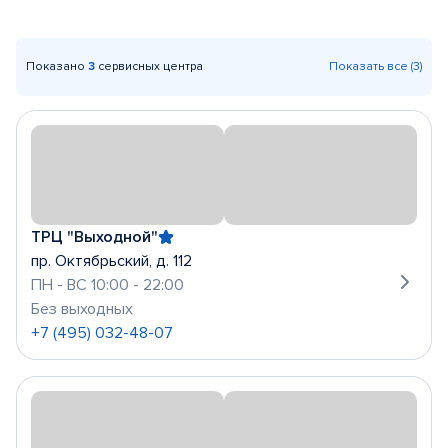
Показано
3
сервисных центра
Показать все (3)
ТРЦ "Выходной"
пр. Октябрьский, д. 112
ПН - ВС 10:00 - 22:00
Без выходных
+7 (495) 032-48-07