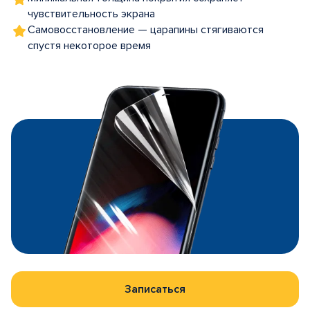
чувствительность экрана
Самовосстановление — царапины стягиваются
спустя некоторое время
Записаться