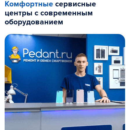
Комфортные
сервисные
центры с современным
оборудованием