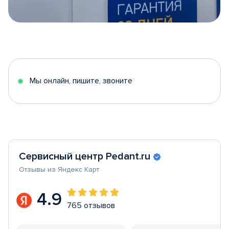
Item
1
of
5
Мы онлайн, пишите, звоните
Сервисный центр Pedant.ru
Отзывы из Яндекс Карт
4.9
765 отзывов