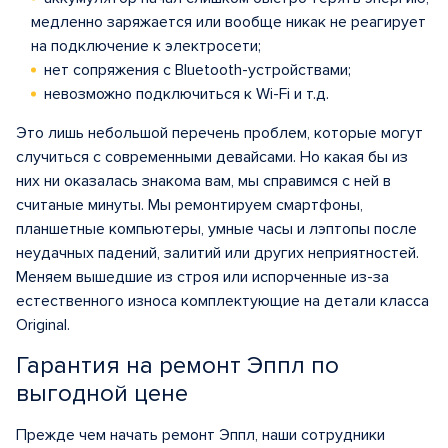
медленно заряжается или вообще никак не реагирует
на подключение к электросети;
нет сопряжения с Bluetooth-устройствами;
невозможно подключиться к Wi-Fi и т.д.
Это лишь небольшой перечень проблем, которые могут
случиться с современными девайсами. Но какая бы из
них ни оказалась знакома вам, мы справимся с ней в
считаные минуты. Мы ремонтируем смартфоны,
планшетные компьютеры, умные часы и лэптопы после
неудачных падений, залитий или других неприятностей.
Меняем вышедшие из строя или испорченные из-за
естественного износа комплектующие на детали класса
Original.
Гарантия на ремонт Эппл по
выгодной цене
Прежде чем начать ремонт Эппл, наши сотрудники