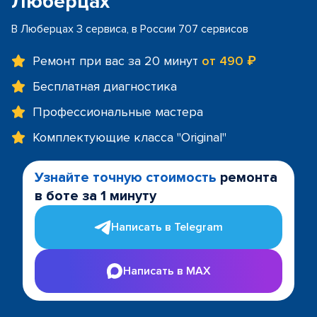
Люберцах
В Люберцах 3 сервиса, в России 707 сервисов
Ремонт при вас за 20 минут
от 490 ₽
Бесплатная диагностика
Профессиональные мастера
Комплектующие класса "Original"
Узнайте точную стоимость
ремонта
в боте за 1 минуту
Написать в Telegram
Написать в MAX