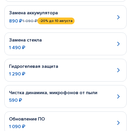
Замена аккумулятора
890 ₽
1 090 ₽
-20%
до 10 августа
Замена стекла
1 490 ₽
Гидрогелевая защита
1 290 ₽
Чистка динамика, микрофонов от пыли
590 ₽
Обновление ПО
1 090 ₽