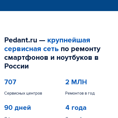
Pedant.ru —
крупнейшая
сервисная сеть
по ремонту
смартфонов и ноутбуков в
России
707
2 МЛН
Сервисных центров
Ремонтов в год
90 дней
4 года