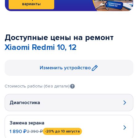
варианты
Доступные цены на ремонт
Xiaomi Redmi 10, 12
Изменить устройство
Стоимость работы (без детали)
Диагностика
Замена экрана
1 890 ₽
2 390 ₽
-20%
до 10 августа