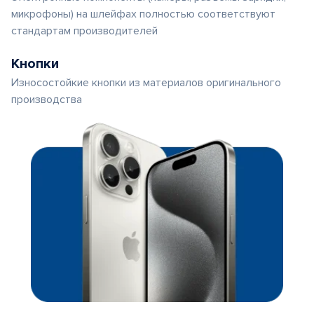
микрофоны) на шлейфах полностью соответствуют
стандартам производителей
Кнопки
Износостойкие кнопки из материалов оригинального
производства