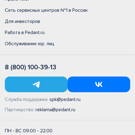
Сеть сервисных центров №1 в России
Для инвесторов
Работа в Pedant.ru
Обслуживание юр. лиц
8 (800) 100-39-13
Служба поддержки:
spk@pedant.ru
Партнерство:
reklama@pedant.ru
ПН - ВС 09:00 - 22:00