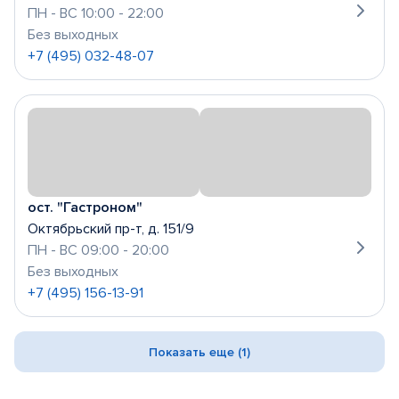
ПН - ВС 10:00 - 22:00
Без выходных
+7 (495) 032-48-07
ост. "Гастроном"
Октябрьский пр-т, д. 151/9
ПН - ВС 09:00 - 20:00
Без выходных
+7 (495) 156-13-91
Показать еще (1)