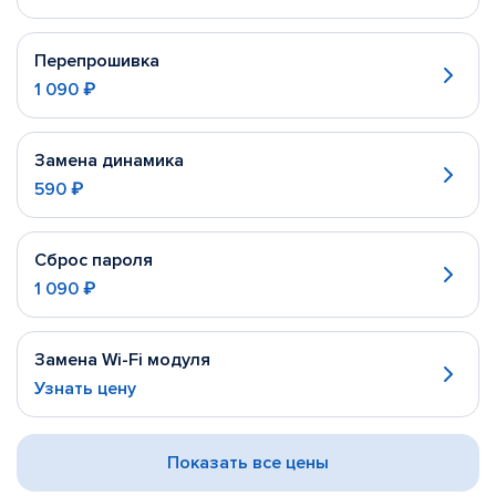
Перепрошивка
1 090 ₽
Замена динамика
590 ₽
Сброс пароля
1 090 ₽
Замена Wi-Fi модуля
Узнать цену
Показать все цены