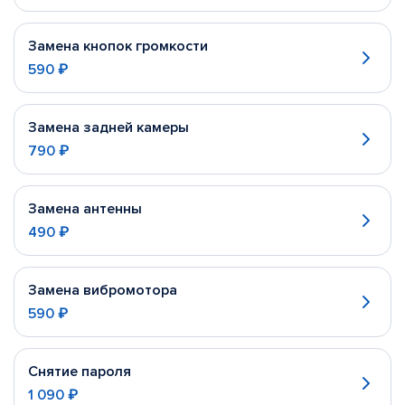
Замена кнопок громкости
590 ₽
Замена задней камеры
790 ₽
Замена антенны
490 ₽
Замена вибромотора
590 ₽
Снятие пароля
1 090 ₽