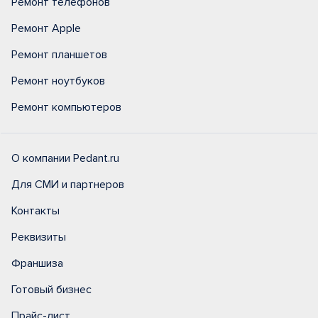
Ремонт телефонов
Ремонт Apple
Ремонт планшетов
Ремонт ноутбуков
Ремонт компьютеров
О компании Pedant.ru
Для СМИ и партнеров
Контакты
Реквизиты
Франшиза
Готовый бизнес
Прайс-лист