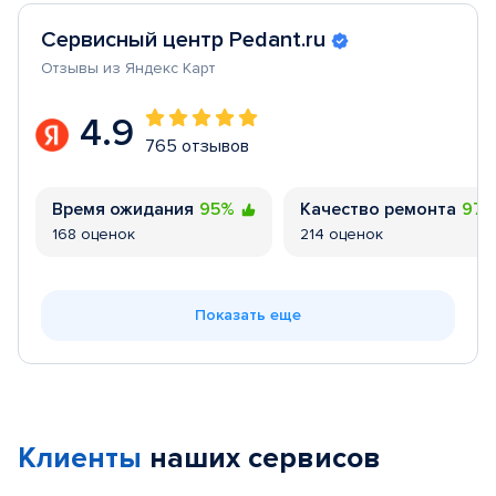
Сервисный центр Pedant.ru
Отзывы из Яндекс Карт
4.9
765 отзывов
Время ожидания
95%
Качество ремонта
97
168 оценок
214 оценок
Показать еще
Клиенты
наших сервисов