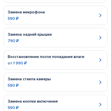
Замена микрофона
590 ₽
Замена задней крышки
790 ₽
Восстановление после попадания влаги
от
1 990 ₽
Замена стекла камеры
590 ₽
Замена кнопки включения
590 ₽