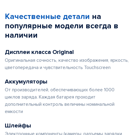
Качественные детали
на
популярные
модели
всегда в
наличии
Дисплеи класса Original
Оригинальная сочность, качество изображения, яркость,
цветопередача и чувствительность Touchscreen
Аккумуляторы
От производителей, обеспечивающих более 1000
циклов заряда. Каждая батарея проходит
дополнительный контроль величины номинальной
емкости
Шлейфы
Электронные компоненты (камеры, разъемы зарядки,