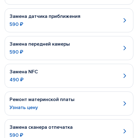
Замена датчика приближения
590 ₽
Замена передней камеры
590 ₽
Замена NFC
490 ₽
Ремонт материнской платы
Узнать цену
Замена сканера отпечатка
590 ₽