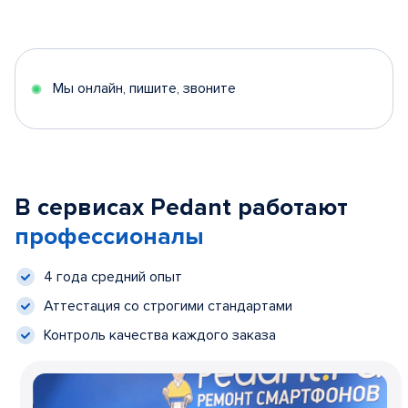
Мы онлайн, пишите, звоните
В сервисах Pedant работают
профессионалы
4 года средний опыт
Аттестация со строгими стандартами
Контроль качества каждого заказа