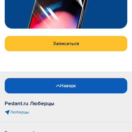
Записаться
Наверх
Pedant.ru Люберцы
Люберцы