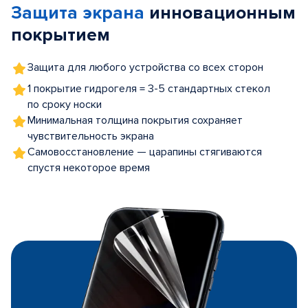
Защита экрана
инновационным
5
покрытием
Защита для любого устройства со всех сторон
1 покрытие гидрогеля = 3-5 стандартных стекол
по сроку носки
Минимальная толщина покрытия сохраняет
чувствительность экрана
Самовосстановление — царапины стягиваются
спустя некоторое время