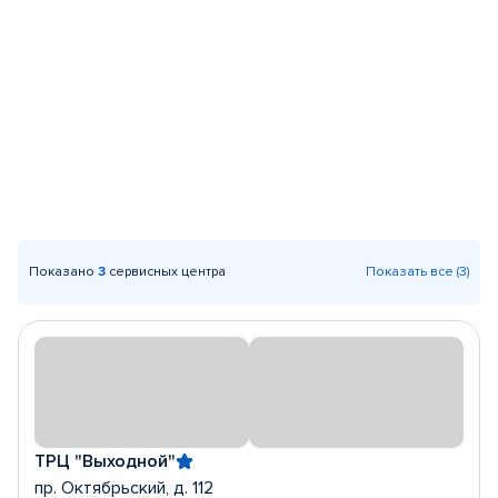
Показано
3
сервисных центра
Показать все (3)
ТРЦ "Выходной"
пр. Октябрьский, д. 112