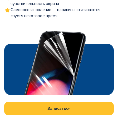
чувствительность экрана
Самовосстановление — царапины стягиваются
спустя некоторое время
Записаться