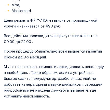
Visa,
Mastercard.
Цена ремонта Ф7, Ф7 Ютч зависит от производимой
услуги и начинается от 490 руб.
Все действия производятся в присутствии клиента с
09:00 до 22:00 .
После процедур обязательно всем выдается гарантия
сроком до 3-х месяцев!
Мы готовы оказать помощь и ликвидировать неполадку
в любой день . Таким образом, если на устройстве
быстро садится аккумулятор, разбился дисплей, не
работает камера, хрипы в звуке динамиков, поврежден
микрофон или не найдена сим-карта, вы знаете, где
устранить неисправность.