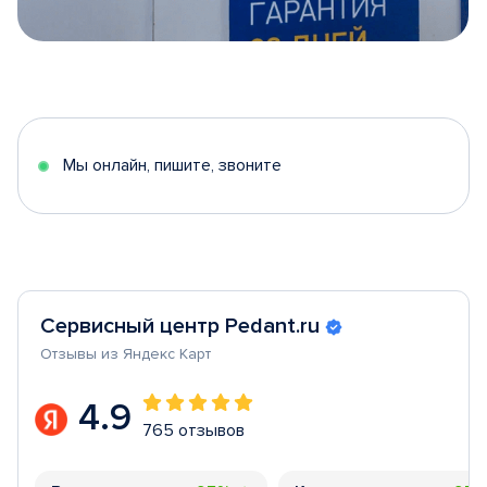
Item
1
of
5
Мы онлайн, пишите, звоните
Сервисный центр Pedant.ru
Отзывы из Яндекс Карт
4.9
765 отзывов