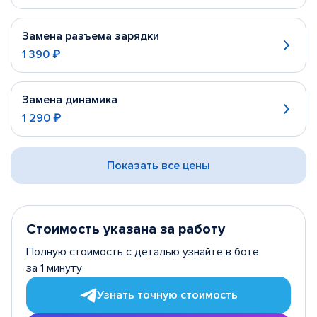
Замена разъема зарядки
1 390 ₽
Замена динамика
1 290 ₽
Показать все цены
Стоимость указана за работу
Полную стоимость с деталью узнайте в боте
за 1 минуту
Узнать точную стоимость