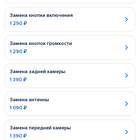
Замена кнопки включения
1 290 ₽
Замена кнопок громкости
1 290 ₽
Замена задней камеры
1 390 ₽
Замена антенны
1 090 ₽
Замена передней камеры
1 390 ₽