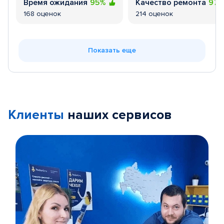
Время ожидания
95%
Качество ремонта
97
168 оценок
214 оценок
Показать еще
Клиенты
наших сервисов