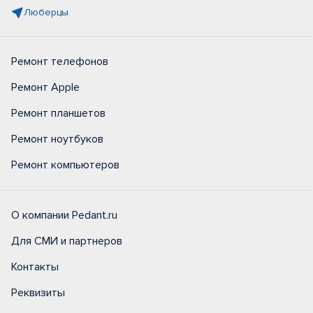
Люберцы
Ремонт телефонов
Ремонт Apple
Ремонт планшетов
Ремонт ноутбуков
Ремонт компьютеров
О компании Pedant.ru
Для СМИ и партнеров
Контакты
Реквизиты