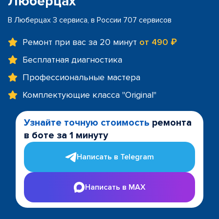
Люберцах
В Люберцах 3 сервиса, в России 707 сервисов
Ремонт при вас за 20 минут
от 490 ₽
Бесплатная диагностика
Профессиональные мастера
Комплектующие класса "Original"
Узнайте точную стоимость
ремонта
в боте за 1 минуту
Написать в Telegram
Написать в MAX