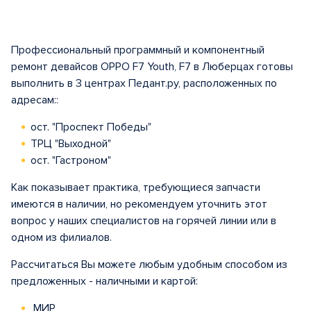
Профессиональный программный и компонентный
ремонт девайсов OPPO F7 Youth, F7 в Люберцах готовы
выполнить в 3 центрах Педант.ру, расположенных по
адресам::
ост. "Проспект Победы"
ТРЦ "Выходной"
ост. "Гастроном"
Как показывает практика, требующиеся запчасти
имеются в наличии, но рекомендуем уточнить этот
вопрос у наших специалистов на горячей линии или в
одном из филиалов.
Рассчитаться Вы можете любым удобным способом из
предложенных - наличными и картой:
МИР,