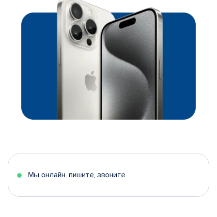
Мы онлайн, пишите, звоните