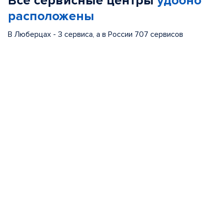
Все сервисные центры
удобно
расположены
В Люберцах - 3 сервиса, а в России 707 сервисов