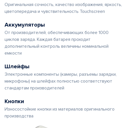
Оригинальная сочность, качество изображения, яркость,
цветопередача и чувствительность Touchscreen
Аккумуляторы
От производителей, обеспечивающих более 1000
циклов заряда. Каждая батарея проходит
дополнительный контроль величины номинальной
емкости
Шлейфы
Электронные компоненты (камеры, разъемы зарядки,
микрофоны) на шлейфах полностью соответствуют
стандартам производителей
Кнопки
Износостойкие кнопки из материалов оригинального
производства