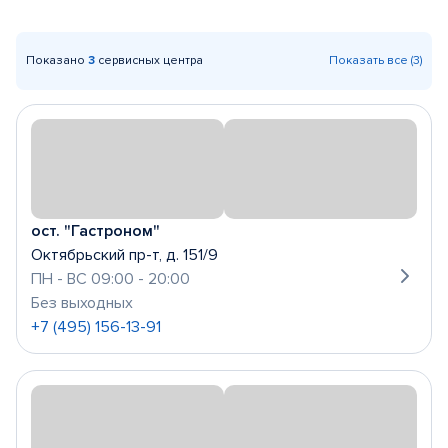
Показано
3
сервисных центра
Показать все (3)
ост. "Гастроном"
Октябрьский пр-т, д. 151/9
ПН - ВС 09:00 - 20:00
Без выходных
+7 (495) 156-13-91