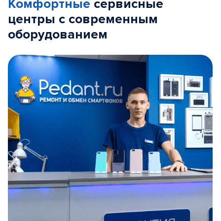
Комфортные
сервисные
центры с современным
оборудованием