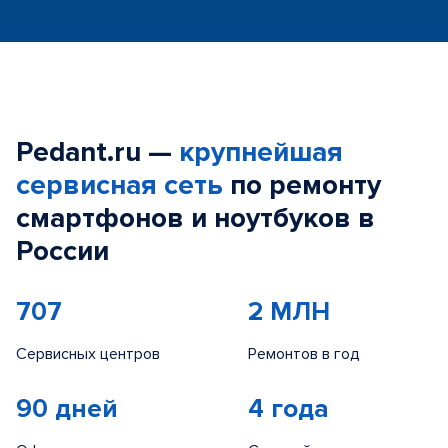
Pedant.ru —
крупнейшая
сервисная сеть
по ремонту
смартфонов и ноутбуков в
России
707
2 МЛН
Сервисных центров
Ремонтов в год
90 дней
4 года