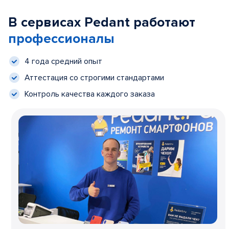
В сервисах Pedant работают
профессионалы
4 года средний опыт
Аттестация со строгими стандартами
Контроль качества каждого заказа