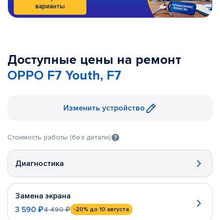
варианты
Доступные цены на ремонт
OPPO F7 Youth, F7
Изменить устройство
Стоимость работы (без детали)
Диагностика
Замена экрана
3 590 ₽
4 490 ₽
-20%
до 10 августа