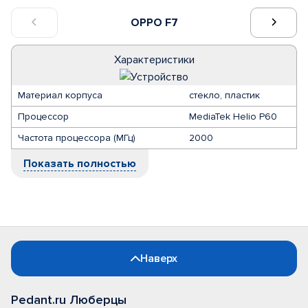
OPPO F7
Характеристики
Материал корпуса
стекло, пластик
Процессор
MediaTek Helio P60
Частота процессора (МГц)
2000
Показать полностью
Наверх
Pedant.ru Люберцы