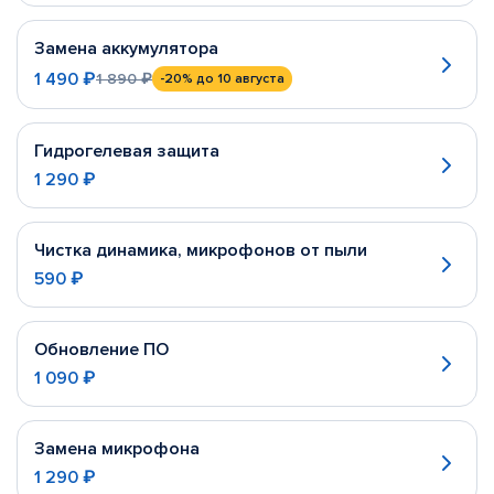
Замена аккумулятора
1 490 ₽
1 890 ₽
-20%
до 10 августа
Гидрогелевая защита
1 290 ₽
Чистка динамика, микрофонов от пыли
590 ₽
Обновление ПО
1 090 ₽
Замена микрофона
1 290 ₽