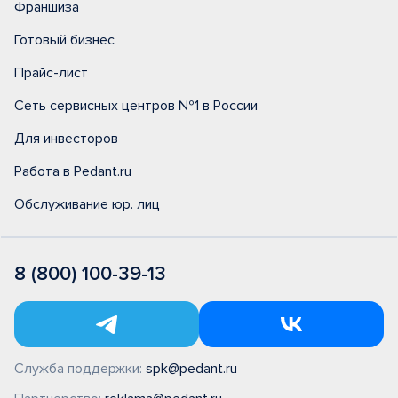
Франшиза
Готовый бизнес
Прайс-лист
Сеть сервисных центров №1 в России
Для инвесторов
Работа в Pedant.ru
Обслуживание юр. лиц
8 (800) 100-39-13
Служба поддержки:
spk@pedant.ru