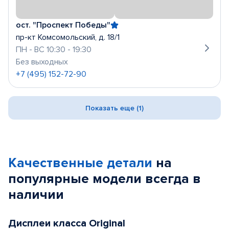
ост. "Проспект Победы"
пр-кт Комсомольский, д. 18/1
ПН - ВС 10:30 - 19:30
Без выходных
+7 (495) 152-72-90
Показать еще (1)
Качественные детали
на
популярные
модели
всегда в
наличии
Дисплеи класса Original