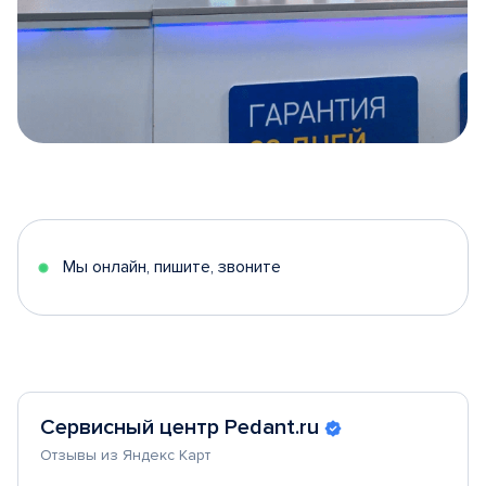
Item
1
of
5
Мы онлайн, пишите, звоните
Сервисный центр Pedant.ru
Отзывы из Яндекс Карт