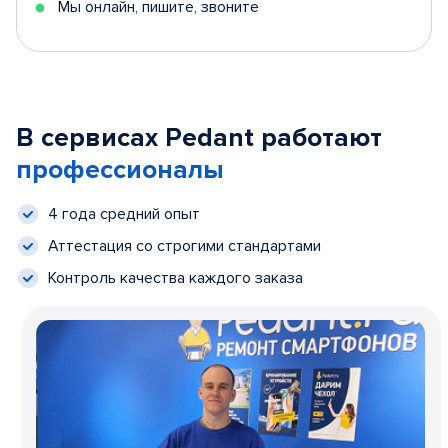
Мы онлайн, пишите, звоните
В сервисах Pedant работают
профессионалы
4 года средний опыт
Аттестация со строгими стандартами
Контроль качества каждого заказа