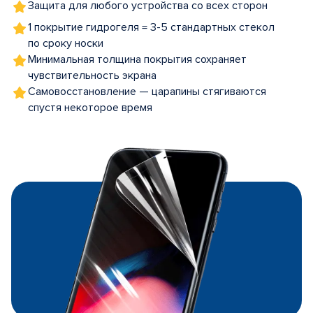
Защита для любого устройства со всех сторон
1 покрытие гидрогеля = 3-5 стандартных стекол
по сроку носки
Минимальная толщина покрытия сохраняет
чувствительность экрана
Самовосстановление — царапины стягиваются
спустя некоторое время