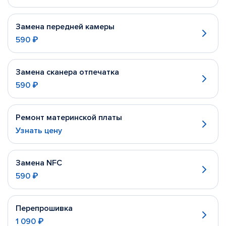
Замена передней камеры
590 ₽
Замена сканера отпечатка
590 ₽
Ремонт материнской платы
Узнать цену
Замена NFC
590 ₽
Перепрошивка
1 090 ₽