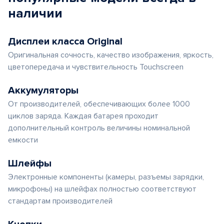
наличии
Дисплеи класса Original
Оригинальная сочность, качество изображения, яркость,
цветопередача и чувствительность Touchscreen
Аккумуляторы
От производителей, обеспечивающих более 1000
циклов заряда. Каждая батарея проходит
дополнительный контроль величины номинальной
емкости
Шлейфы
Электронные компоненты (камеры, разъемы зарядки,
микрофоны) на шлейфах полностью соответствуют
стандартам производителей