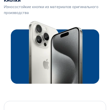
Кнопки
Износостойкие кнопки из материалов оригинального
производства