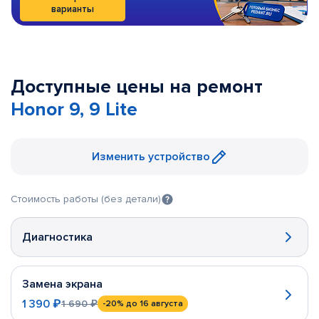
варианты
Доступные цены на ремонт
Honor 9, 9 Lite
Изменить устройство
Стоимость работы (без детали)
Диагностика
Замена экрана
1 390 ₽
1 690 ₽
-20%
до 16 августа