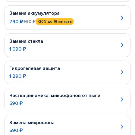
Замена аккумулятора
790 ₽
990 ₽
-20%
до 16 августа
Замена стекла
1 090 ₽
Гидрогелевая защита
1 290 ₽
Чистка динамика, микрофонов от пыли
590 ₽
Замена микрофона
590 ₽