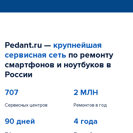
Pedant.ru —
крупнейшая
сервисная сеть
по ремонту
смартфонов и ноутбуков в
России
707
2 МЛН
Сервисных центров
Ремонтов в год
90 дней
4 года