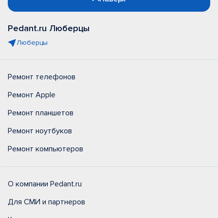
Pedant.ru Люберцы
Люберцы
Ремонт телефонов
Ремонт Apple
Ремонт планшетов
Ремонт ноутбуков
Ремонт компьютеров
О компании Pedant.ru
Для СМИ и партнеров