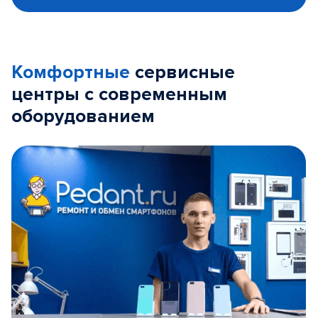
Комфортные
сервисные
центры с современным
оборудованием