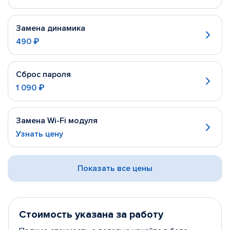
Замена динамика
490 ₽
Сброс пароля
1 090 ₽
Замена Wi-Fi модуля
Узнать цену
Показать все цены
Стоимость указана за работу