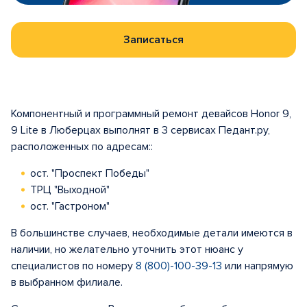
Записаться
Компонентный и программный ремонт девайсов Honor 9,
9 Lite в Люберцах выполнят в 3 сервисах Педант.ру,
расположенных по адресам::
ост. "Проспект Победы"
ТРЦ "Выходной"
ост. "Гастроном"
В большинстве случаев, необходимые детали имеются в
наличии, но желательно уточнить этот нюанс у
специалистов по номеру
8 (800)-100-39-13
или напрямую
в выбранном филиале.