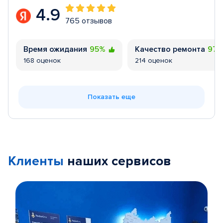
4.9
765 отзывов
Время ожидания
95%
Качество ремонта
97
168 оценок
214 оценок
Показать еще
Клиенты
наших сервисов