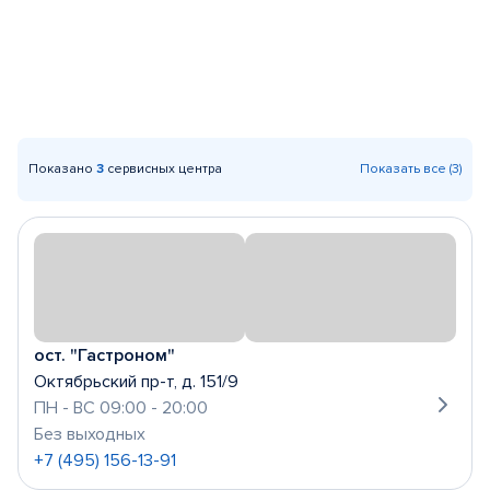
Показано
3
сервисных центра
Показать все (3)
ост. "Гастроном"
Октябрьский пр-т, д. 151/9
ПН - ВС 09:00 - 20:00
Без выходных
+7 (495) 156-13-91