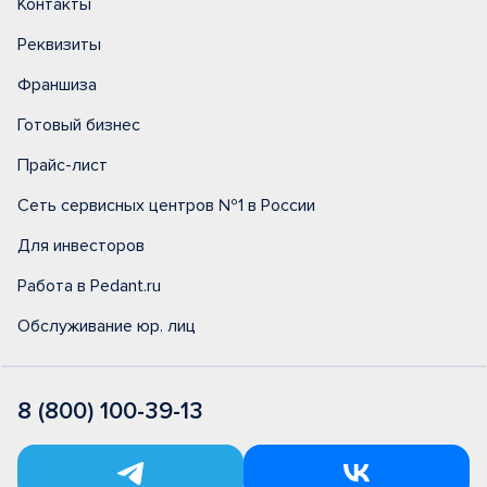
Контакты
Реквизиты
Франшиза
Готовый бизнес
Прайс-лист
Сеть сервисных центров №1 в России
Для инвесторов
Работа в Pedant.ru
Обслуживание юр. лиц
8 (800) 100-39-13