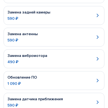
Замена задней камеры
590 ₽
Замена антенны
590 ₽
Замена вибромотора
490 ₽
Обновление ПО
1 090 ₽
Замена датчика приближения
590 ₽