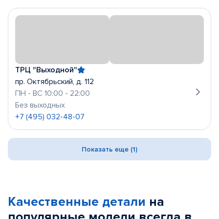
ТРЦ "Выходной"
пр. Октябрьский, д. 112
ПН - ВС 10:00 - 22:00
Без выходных
+7 (495) 032-48-07
Показать еще (1)
Качественные детали
на
популярные
модели
всегда в