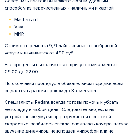
Совершить платеж Вы можете любым удобным
способом из перечисленных - наличными и картой:
Mastercard,
Visa,
МИР.
Стоимость ремонта 9, 9 лайт зависит от выбранной
услуги и начинается от 490 руб.
Все процессы выполняются в присутствии клиента с
09:00 до 22:00 .
По окончании процедур в обязательном порядке всем
выдается гарантия сроком до 3-х месяцев!
Специалисты Pedant всегда готовы помочь и убрать
неполадку в любой день . Следовательно, если на
устройстве аккумулятор разряжается с высокой
скоростью, разбилось стекло, сломалась камера, плохое
звучание динамиков, неисправен микрофон или не