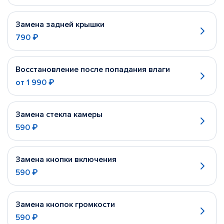
Замена задней крышки
790 ₽
Восстановление после попадания влаги
от
1 990 ₽
Замена стекла камеры
590 ₽
Замена кнопки включения
590 ₽
Замена кнопок громкости
590 ₽