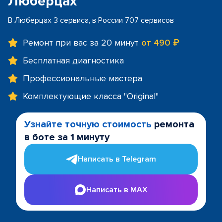
Люберцах
В Люберцах 3 сервиса, в России 707 сервисов
Ремонт при вас за 20 минут
от 490 ₽
Бесплатная диагностика
Профессиональные мастера
Комплектующие класса "Original"
Узнайте точную стоимость
ремонта
в боте за 1 минуту
Написать в Telegram
Написать в MAX