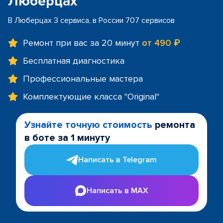
Люберцах
В Люберцах 3 сервиса, в России 707 сервисов
Ремонт при вас за 20 минут
от 490 ₽
Бесплатная диагностика
Профессиональные мастера
Комплектующие класса "Original"
Узнайте точную стоимость
ремонта
в боте за 1 минуту
Написать в Telegram
Написать в MAX