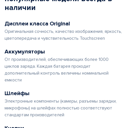
наличии
Дисплеи класса Original
Оригинальная сочность, качество изображения, яркость,
цветопередача и чувствительность Touchscreen
Аккумуляторы
От производителей, обеспечивающих более 1000
циклов заряда. Каждая батарея проходит
дополнительный контроль величины номинальной
емкости
Шлейфы
Электронные компоненты (камеры, разъемы зарядки,
микрофоны) на шлейфах полностью соответствуют
стандартам производителей