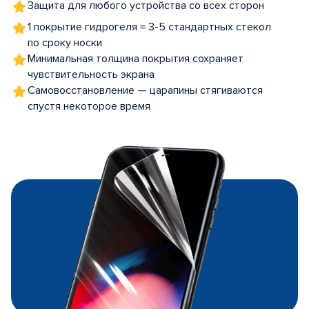
Защита для любого устройства со всех сторон
1 покрытие гидрогеля = 3-5 стандартных стекол
по сроку носки
Минимальная толщина покрытия сохраняет
чувствительность экрана
Самовосстановление — царапины стягиваются
спустя некоторое время