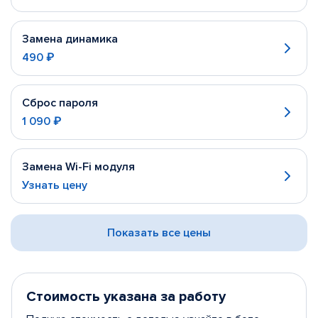
Замена динамика
490 ₽
Сброс пароля
1 090 ₽
Замена Wi-Fi модуля
Узнать цену
Показать все цены
Стоимость указана за работу