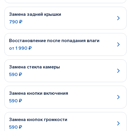
Замена задней крышки
790 ₽
Восстановление после попадания влаги
от
1 990 ₽
Замена стекла камеры
590 ₽
Замена кнопки включения
590 ₽
Замена кнопок громкости
590 ₽