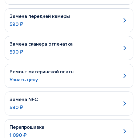
Замена передней камеры
590 ₽
Замена сканера отпечатка
590 ₽
Ремонт материнской платы
Узнать цену
Замена NFC
590 ₽
Перепрошивка
1 090 ₽