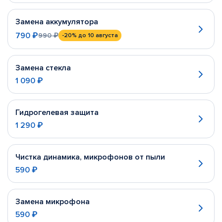
Замена аккумулятора
790 ₽
990 ₽
-20%
до 10 августа
Замена стекла
1 090 ₽
Гидрогелевая защита
1 290 ₽
Чистка динамика, микрофонов от пыли
590 ₽
Замена микрофона
590 ₽