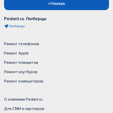
Наверх
Pedant.ru Люберцы
Люберцы
Ремонт телефонов
Ремонт Apple
Ремонт планшетов
Ремонт ноутбуков
Ремонт компьютеров
О компании Pedant.ru
Для СМИ и партнеров