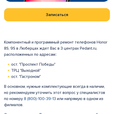
Записаться
Компонентный и программный ремонт телефонов Honor
8S, 9S в Люберцах ждет Вас в 3 центрах Pedant.ru,
расположенных по адресам::
ост. "Проспект Победы"
ТРЦ "Выходной"
ост. "Гастроном"
В основном, нужные комплектующие всегда в наличии,
но рекомендуем уточнить этот вопрос у специалистов
по номеру
8 (800)-100-39-13
или напрямую в одном из
филиалов.