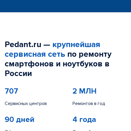
Pedant.ru —
крупнейшая
сервисная сеть
по ремонту
смартфонов и ноутбуков в
России
707
2 МЛН
Сервисных центров
Ремонтов в год
90 дней
4 года