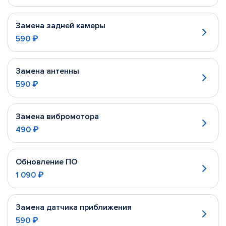
Замена задней камеры
590 ₽
Замена антенны
590 ₽
Замена вибромотора
490 ₽
Обновление ПО
1 090 ₽
Замена датчика приближения
590 ₽