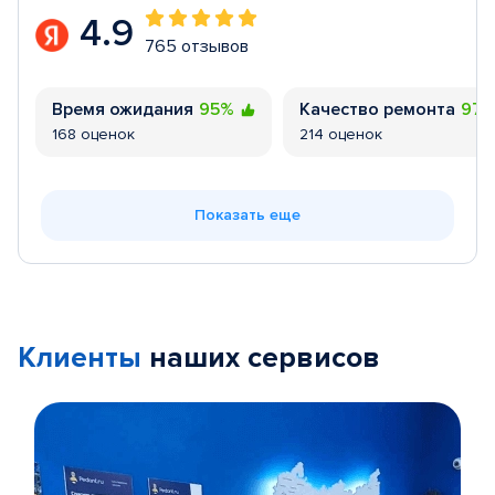
4.9
765 отзывов
Время ожидания
95%
Качество ремонта
97
168 оценок
214 оценок
Показать еще
Клиенты
наших сервисов