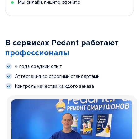
Мы онлайн, пишите, звоните
В сервисах Pedant работают
профессионалы
4 года средний опыт
Аттестация со строгими стандартами
Контроль качества каждого заказа