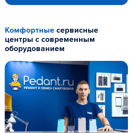
Комфортные
сервисные
центры с современным
оборудованием