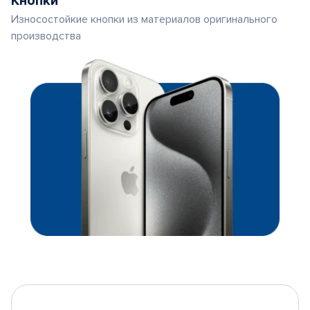
Кнопки
Износостойкие кнопки из материалов оригинального
производства