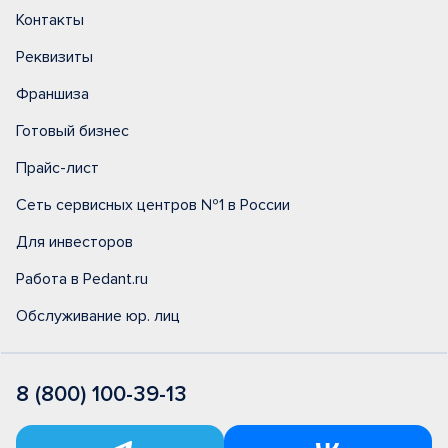
Контакты
Реквизиты
Франшиза
Готовый бизнес
Прайс-лист
Сеть сервисных центров №1 в России
Для инвесторов
Работа в Pedant.ru
Обслуживание юр. лиц
8 (800) 100-39-13