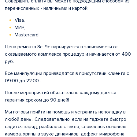
Совершить оплату Вы можете подходящим способом из
перечисленных - наличными и картой:
Visa,
МИР,
Mastercard,
Цена ремонта 8с, 9с варьируется в зависимости от
оказываемого комплекса процедур и начинается от 490
руб.
Все манипуляции производятся в присутствии клиента с
09:00 до 22:00 .
После мероприятий обязательно каждому дается
гарантия сроком до 90 дней!
Мы готовы прийти на помощь и устранить неполадку в
любой день . Следовательно, если на гаджете быстро
садится заряд, разбилось стекло, сломалась основная
камера, хрипы в звуке динамиков, дефект микрофона