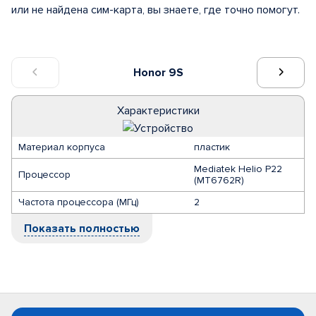
или не найдена сим-карта, вы знаете, где точно помогут.
Honor 9S
Характеристики
Материал корпуса
пластик
Mediatek Helio P22
Процессор
(MT6762R)
Частота процессора (МГц)
2
Показать полностью