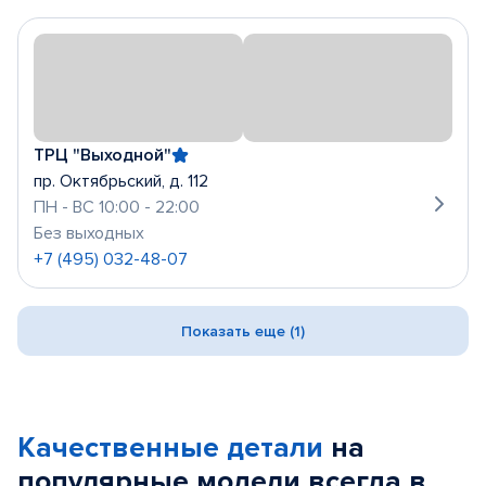
ТРЦ "Выходной"
пр. Октябрьский, д. 112
ПН - ВС 10:00 - 22:00
Без выходных
+7 (495) 032-48-07
Показать еще (1)
Качественные детали
на
популярные
модели
всегда в