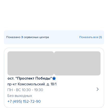
Показано
3
сервисных центра
Показать все (3)
ост. "Проспект Победы"
пр-кт Комсомольский, д. 18/1
ПН - ВС 10:30 - 19:30
Без выходных
+7 (495) 152-72-90