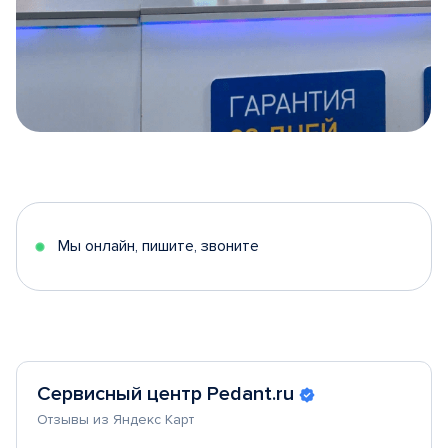
Item
1
of
5
Мы онлайн, пишите, звоните
Сервисный центр Pedant.ru
Отзывы из Яндекс Карт