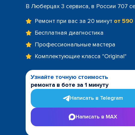
В Люберцах 3 сервиса, в России 707 с
Ремонт при вас за 20 минут
от 590
Бесплатная диагностика
Профессиональные мастера
Комплектующие класса "Original"
Узнайте точную стоимость
ремонта в боте за 1 минуту
Написать в Telegram
Написать в MAX