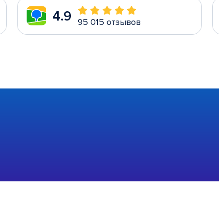
4.9
95 015 отзывов