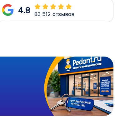
4.8
83 512 отзывов