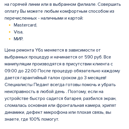
на горячей линии или в выбранном филиале. Совершить
оплату Вы можете любым комфортным способом из
перечисленных - наличными и картой:
Mastercard,
Visa,
МИР.
Цена ремонта Y6s меняется в зависимости от
выбранных процедур и начинается от 590 руб. Все
манипуляции производятся в присутствии клиента с
09:00 до 22:00 После процедур обязательно каждому
дается гарантийный талон сроком до 3 месяцев!
Специалисты Педант всегда готовы помочь и убрать
неисправность в любой день . Поэтому, если на
устройстве быстро садится батарея, разбился экран,
сломалась основная или фронтальная камера, хрипят
динамики, дефект микрофона или плохая связь, вы
знаете, где 100% помогут.