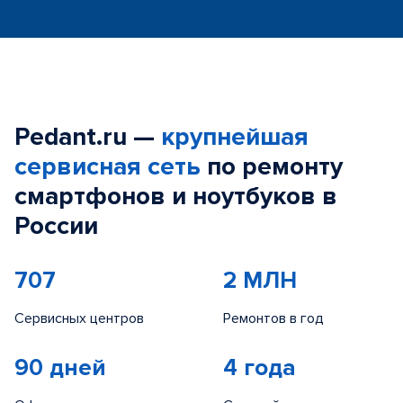
Pedant.ru —
крупнейшая
сервисная сеть
по ремонту
смартфонов и ноутбуков в
России
707
2 МЛН
Сервисных центров
Ремонтов в год
90 дней
4 года