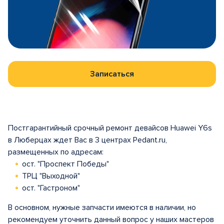
Записаться
Постгарантийный срочный ремонт девайсов Huawei Y6s
в Люберцах ждет Вас в 3 центрах Pedant.ru,
размещенных по адресам:
ост. "Проспект Победы"
ТРЦ "Выходной"
ост. "Гастроном"
В основном, нужные запчасти имеются в наличии, но
рекомендуем уточнить данный вопрос у наших мастеров