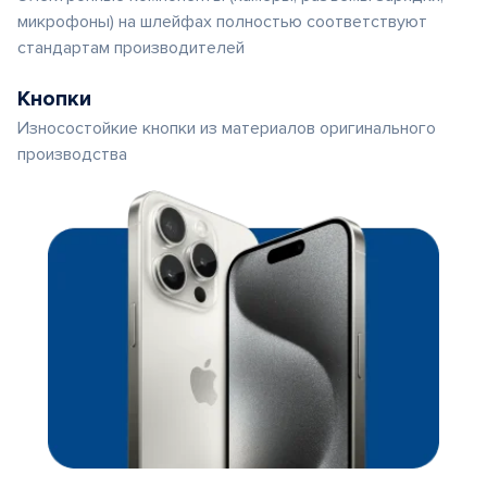
микрофоны) на шлейфах полностью соответствуют
стандартам производителей
Кнопки
Износостойкие кнопки из материалов оригинального
производства