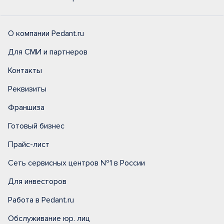
О компании Pedant.ru
Для СМИ и партнеров
Контакты
Реквизиты
Франшиза
Готовый бизнес
Прайс-лист
Сеть сервисных центров №1 в России
Для инвесторов
Работа в Pedant.ru
Обслуживание юр. лиц