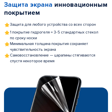
Защита экрана
инновационным
5
покрытием
Защита для любого устройства со всех сторон
1 покрытие гидрогеля = 3-5 стандартных стекол
по сроку носки
Минимальная толщина покрытия сохраняет
чувствительность экрана
Самовосстановление — царапины стягиваются
спустя некоторое время