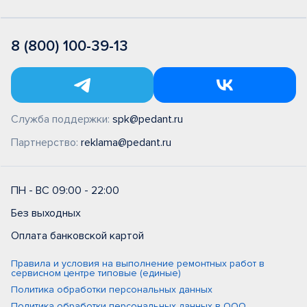
8 (800) 100-39-13
Служба поддержки:
spk@pedant.ru
Партнерство:
reklama@pedant.ru
ПН - ВС 09:00 - 22:00
Без выходных
Оплата банковской картой
Правила и условия на выполнение ремонтных работ в
сервисном центре типовые (единые)
Политика обработки персональных данных
Политика обработки персональных данных в ООО