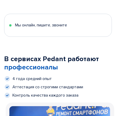
Мы онлайн, пишите, звоните
В сервисах Pedant работают
профессионалы
4 года средний опыт
Аттестация со строгими стандартами
Контроль качества каждого заказа