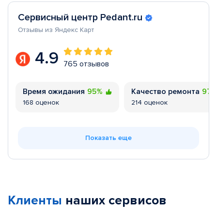
Сервисный центр Pedant.ru
Отзывы из Яндекс Карт
4.9
765 отзывов
Время ожидания
95%
Качество ремонта
97
168 оценок
214 оценок
Показать еще
Клиенты
наших сервисов