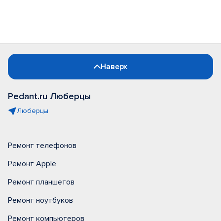
Наверх
Pedant.ru Люберцы
Люберцы
Ремонт телефонов
Ремонт Apple
Ремонт планшетов
Ремонт ноутбуков
Ремонт компьютеров