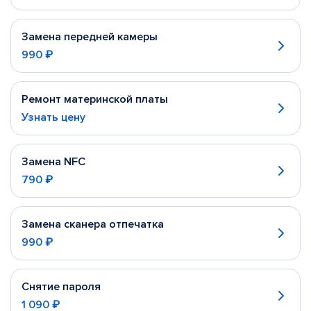
Замена передней камеры
990 ₽
Ремонт материнской платы
Узнать цену
Замена NFC
790 ₽
Замена сканера отпечатка
990 ₽
Снятие пароля
1 090 ₽