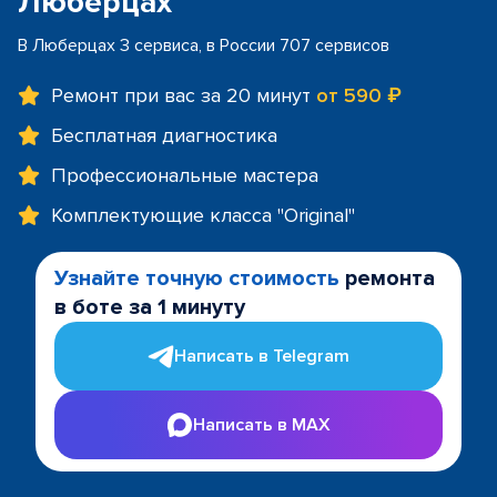
Люберцах
В Люберцах 3 сервиса, в России 707 сервисов
Ремонт при вас за 20 минут
от 590 ₽
Бесплатная диагностика
Профессиональные мастера
Комплектующие класса "Original"
Узнайте точную стоимость
ремонта
в боте за 1 минуту
Написать в Telegram
Написать в MAX