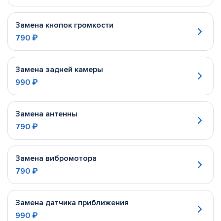
Замена кнопок громкости
790 ₽
Замена задней камеры
990 ₽
Замена антенны
790 ₽
Замена вибромотора
790 ₽
Замена датчика приближения
990 ₽