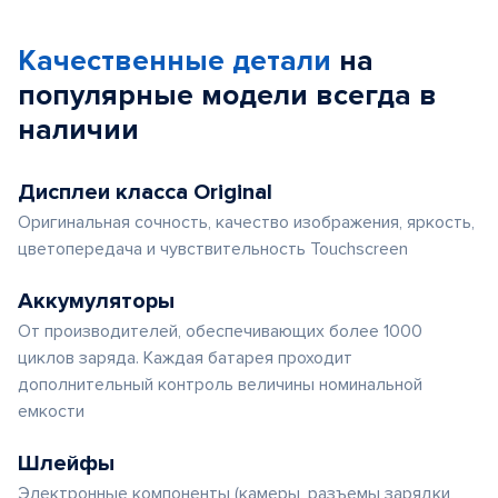
Качественные детали
на
популярные
модели
всегда в
наличии
Дисплеи класса Original
Оригинальная сочность, качество изображения, яркость,
цветопередача и чувствительность Touchscreen
Аккумуляторы
От производителей, обеспечивающих более 1000
циклов заряда. Каждая батарея проходит
дополнительный контроль величины номинальной
емкости
Шлейфы
Электронные компоненты (камеры, разъемы зарядки,