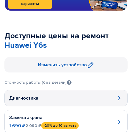
варианты
Доступные цены на ремонт
Huawei Y6s
Изменить устройство
Стоимость работы (без детали)
Диагностика
Замена экрана
1 690 ₽
2 090 ₽
-20%
до 10 августа