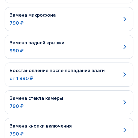
Замена микрофона
790 ₽
Замена задней крышки
990 ₽
Восстановление после попадания влаги
от
1 990 ₽
Замена стекла камеры
790 ₽
Замена кнопки включения
790 ₽