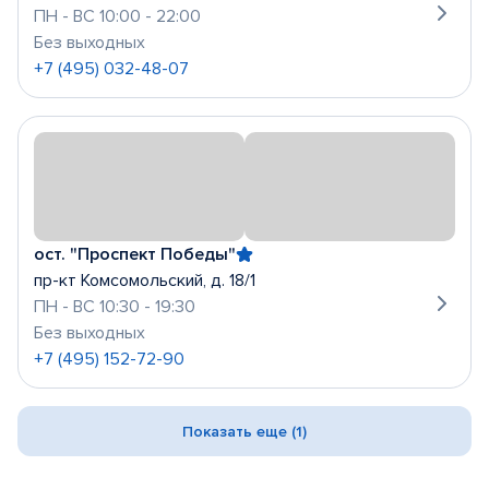
ПН - ВС 10:00 - 22:00
Без выходных
+7 (495) 032-48-07
ост. "Проспект Победы"
пр-кт Комсомольский, д. 18/1
ПН - ВС 10:30 - 19:30
Без выходных
+7 (495) 152-72-90
Показать еще (1)