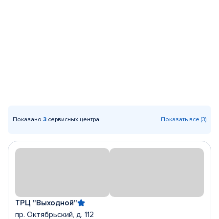
Показано
3
сервисных центра
Показать все (3)
ТРЦ "Выходной"
пр. Октябрьский, д. 112