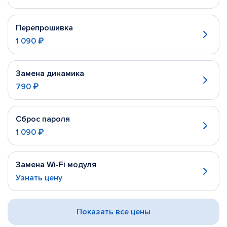
Перепрошивка
1 090 ₽
Замена динамика
790 ₽
Сброс пароля
1 090 ₽
Замена Wi-Fi модуля
Узнать цену
Показать все цены