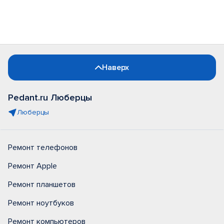
Наверх
Pedant.ru Люберцы
Люберцы
Ремонт телефонов
Ремонт Apple
Ремонт планшетов
Ремонт ноутбуков
Ремонт компьютеров