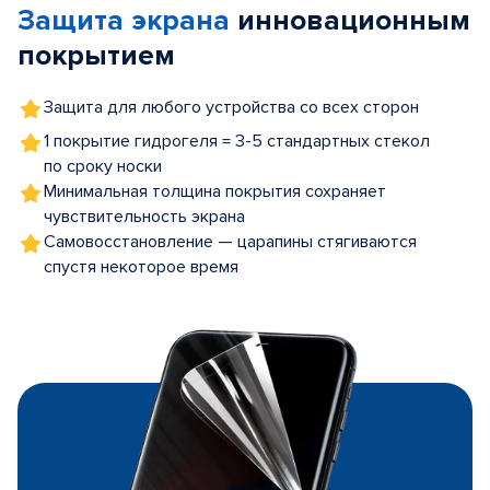
Защита экрана
инновационным
5
покрытием
Защита для любого устройства со всех сторон
1 покрытие гидрогеля = 3-5 стандартных стекол
по сроку носки
Минимальная толщина покрытия сохраняет
чувствительность экрана
Самовосстановление — царапины стягиваются
спустя некоторое время