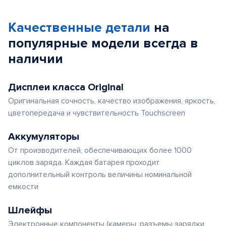
Качественные детали
на
популярные
модели
всегда в
наличии
Дисплеи класса Original
Оригинальная сочность, качество изображения, яркость,
цветопередача и чувствительность Touchscreen
Аккумуляторы
От производителей, обеспечивающих более 1000
циклов заряда. Каждая батарея проходит
дополнительный контроль величины номинальной
емкости
Шлейфы
Электронные компоненты (камеры, разъемы зарядки,