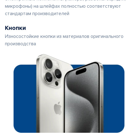
микрофоны) на шлейфах полностью соответствуют
стандартам производителей
Кнопки
Износостойкие кнопки из материалов оригинального
производства