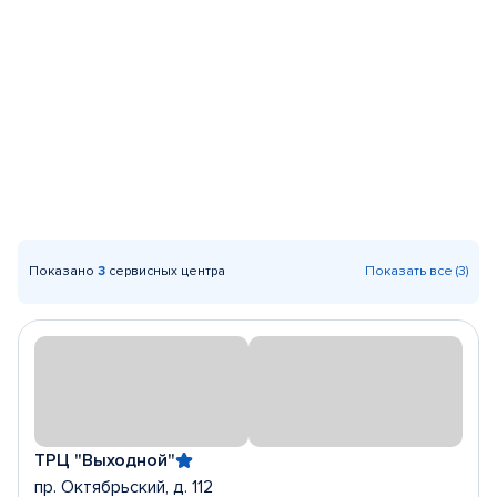
Показано
3
сервисных центра
Показать все (3)
ТРЦ "Выходной"
пр. Октябрьский, д. 112