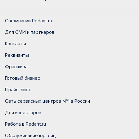
О компании Pedant.ru
Для СМИ и партнеров
Контакты
Реквизиты
Франшиза
Готовый бизнес
Прайс-лист
Сеть сервисных центров №1 в России
Для инвесторов
Работа в Pedant.ru
Обслуживание юр. лиц