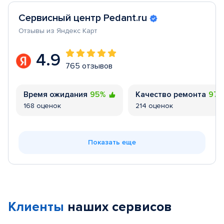
Сервисный центр Pedant.ru
Отзывы из Яндекс Карт
4.9
765 отзывов
Время ожидания
95%
Качество ремонта
97
168 оценок
214 оценок
Показать еще
Клиенты
наших сервисов