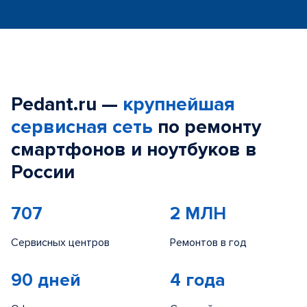
Pedant.ru —
крупнейшая
сервисная сеть
по ремонту
смартфонов и ноутбуков в
России
707
2 МЛН
Сервисных центров
Ремонтов в год
90 дней
4 года