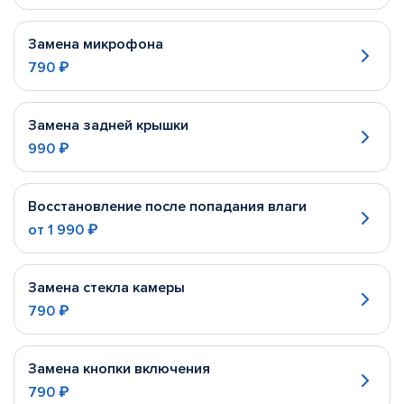
Замена микрофона
790 ₽
Замена задней крышки
990 ₽
Восстановление после попадания влаги
от
1 990 ₽
Замена стекла камеры
790 ₽
Замена кнопки включения
790 ₽