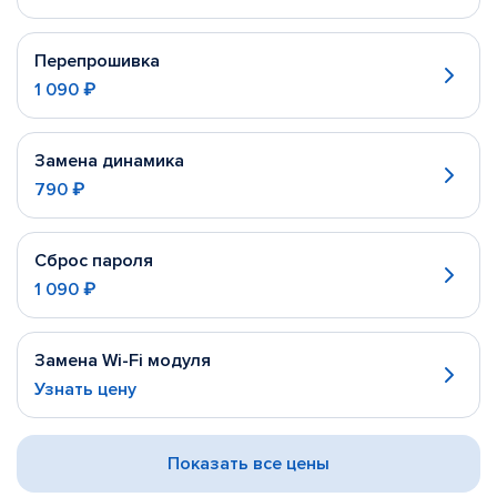
Перепрошивка
1 090 ₽
Замена динамика
790 ₽
Сброс пароля
1 090 ₽
Замена Wi-Fi модуля
Узнать цену
Показать все цены