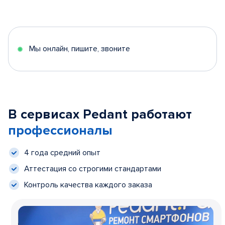
Мы онлайн, пишите, звоните
В сервисах Pedant работают
профессионалы
4 года средний опыт
Аттестация со строгими стандартами
Контроль качества каждого заказа