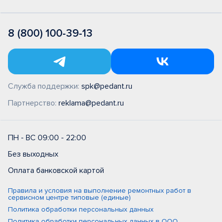
8 (800) 100-39-13
Служба поддержки:
spk@pedant.ru
Партнерство:
reklama@pedant.ru
ПН - ВС 09:00 - 22:00
Без выходных
Оплата банковской картой
Правила и условия на выполнение ремонтных работ в
сервисном центре типовые (единые)
Политика обработки персональных данных
Политика обработки персональных данных в ООО