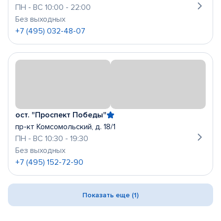
ПН - ВС 10:00 - 22:00
Без выходных
+7 (495) 032-48-07
ост. "Проспект Победы"
пр-кт Комсомольский, д. 18/1
ПН - ВС 10:30 - 19:30
Без выходных
+7 (495) 152-72-90
Показать еще (1)