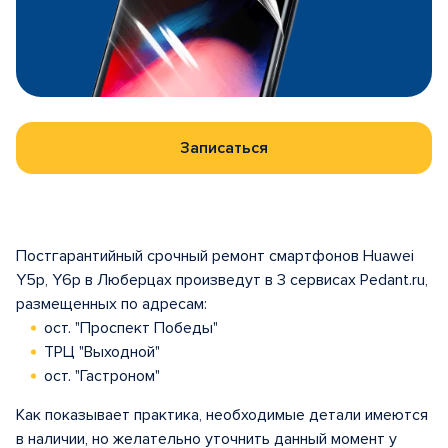
Записаться
Постгарантийный срочный ремонт смартфонов Huawei
Y5p, Y6p в Люберцах произведут в 3 сервисах Pedant.ru,
размещенных по адресам:
ост. "Проспект Победы"
ТРЦ "Выходной"
ост. "Гастроном"
Как показывает практика, необходимые детали имеются
в наличии, но желательно уточнить данный момент у