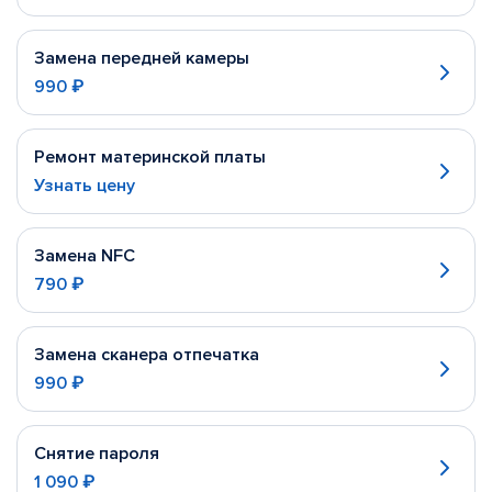
Замена передней камеры
990 ₽
Ремонт материнской платы
Узнать цену
Замена NFC
790 ₽
Замена сканера отпечатка
990 ₽
Снятие пароля
1 090 ₽