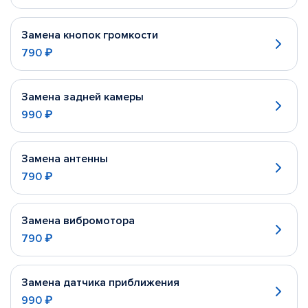
Замена кнопок громкости
790 ₽
Замена задней камеры
990 ₽
Замена антенны
790 ₽
Замена вибромотора
790 ₽
Замена датчика приближения
990 ₽