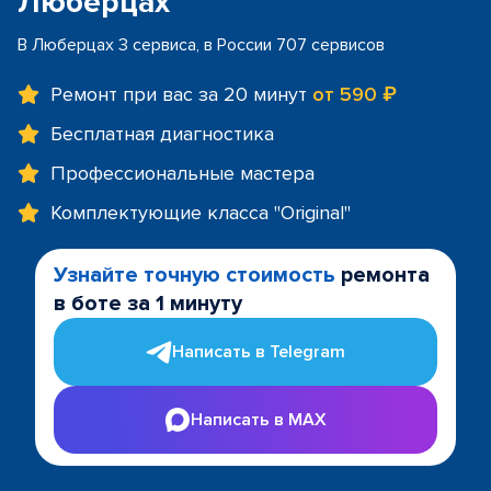
Люберцах
В Люберцах 3 сервиса, в России 707 сервисов
Ремонт при вас за 20 минут
от 590 ₽
Бесплатная диагностика
Профессиональные мастера
Комплектующие класса "Original"
Узнайте точную стоимость
ремонта
в боте за 1 минуту
Написать в Telegram
Написать в MAX