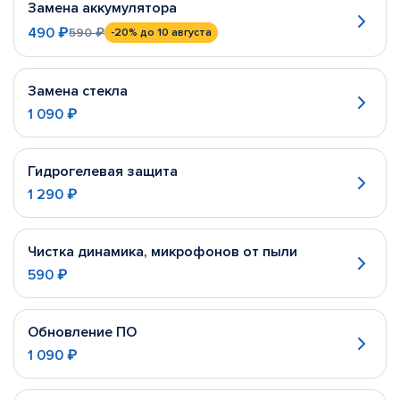
Замена аккумулятора
490 ₽
590 ₽
-20%
до 10 августа
Замена стекла
1 090 ₽
Гидрогелевая защита
1 290 ₽
Чистка динамика, микрофонов от пыли
590 ₽
Обновление ПО
1 090 ₽