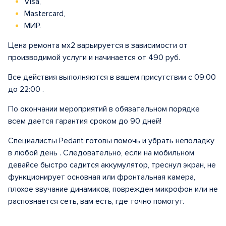
Visa,
Mastercard,
МИР.
Цена ремонта мх2 варьируется в зависимости от
производимой услуги и начинается от 490 руб.
Все действия выполняются в вашем присутствии с 09:00
до 22:00 .
По окончании мероприятий в обязательном порядке
всем дается гарантия сроком до 90 дней!
Специалисты Pedant готовы помочь и убрать неполадку
в любой день . Следовательно, если на мобильном
девайсе быстро садится аккумулятор, треснул экран, не
функционирует основная или фронтальная камера,
плохое звучание динамиков, поврежден микрофон или не
распознается сеть, вам есть, где точно помогут.