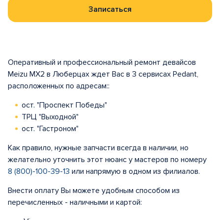
Записаться
Оперативный и профессиональный ремонт девайсов
Meizu MX2 в Люберцах ждет Вас в 3 сервисах Pedant,
расположенных по адресам::
ост. "Проспект Победы"
ТРЦ "Выходной"
ост. "Гастроном"
Как правило, нужные запчасти всегда в наличии, но
желательно уточнить этот нюанс у мастеров по номеру
8 (800)-100-39-13
или напрямую в одном из филиалов.
Внести оплату Вы можете удобным способом из
перечисленных - наличными и картой: