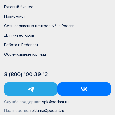
Готовый бизнес
Прайс-лист
Сеть сервисных центров №1 в России
Для инвесторов
Работа в Pedant.ru
Обслуживание юр. лиц
8 (800) 100-39-13
Служба поддержки:
spk@pedant.ru
Партнерство:
reklama@pedant.ru