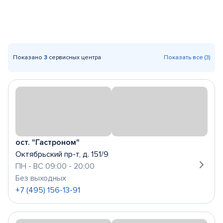
Показано
3
сервисных центра
Показать все (3)
ост. "Гастроном"
Октябрьский пр-т, д. 151/9
ПН - ВС 09:00 - 20:00
Без выходных
+7 (495) 156-13-91