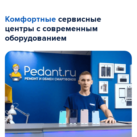
Комфортные
сервисные
центры с современным
оборудованием