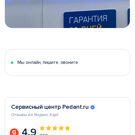
Item
1
of
5
Мы онлайн, пишите, звоните
Сервисный центр Pedant.ru
Отзывы из Яндекс Карт
4.9