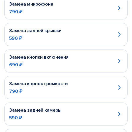
Замена микрофона
790 ₽
Замена задней крышки
590 ₽
Замена кнопки включения
690 ₽
Замена кнопок громкости
790 ₽
Замена задней камеры
590 ₽