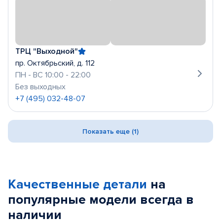
ТРЦ "Выходной"
пр. Октябрьский, д. 112
ПН - ВС 10:00 - 22:00
Без выходных
+7 (495) 032-48-07
Показать еще (1)
Качественные детали
на
популярные
модели
всегда в
наличии