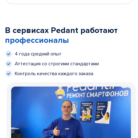
В сервисах Pedant работают
профессионалы
4 года средний опыт
Аттестация со строгими стандартами
Контроль качества каждого заказа