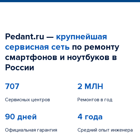
Pedant.ru —
крупнейшая
сервисная сеть
по ремонту
смартфонов и ноутбуков в
России
707
2 МЛН
Сервисных центров
Ремонтов в год
90 дней
4 года
Официальная гарантия
Средний опыт инженера