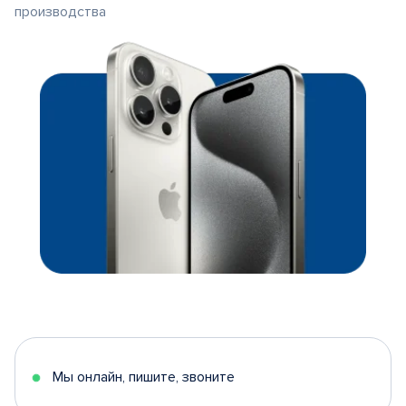
производства
Мы онлайн, пишите, звоните