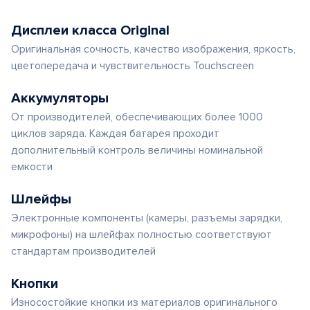
Дисплеи класса Original
Оригинальная сочность, качество изображения, яркость,
цветопередача и чувствительность Touchscreen
Аккумуляторы
От производителей, обеспечивающих более 1000
циклов заряда. Каждая батарея проходит
дополнительный контроль величины номинальной
емкости
Шлейфы
Электронные компоненты (камеры, разъемы зарядки,
микрофоны) на шлейфах полностью соответствуют
стандартам производителей
Кнопки
Износостойкие кнопки из материалов оригинального