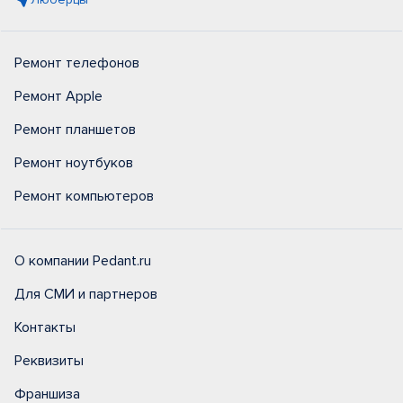
Ремонт телефонов
Ремонт Apple
Ремонт планшетов
Ремонт ноутбуков
Ремонт компьютеров
О компании Pedant.ru
Для СМИ и партнеров
Контакты
Реквизиты
Франшиза