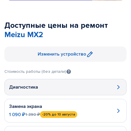
Доступные цены на ремонт
Meizu MX2
Изменить устройство
Стоимость работы (без детали)
Диагностика
Замена экрана
1 090 ₽
1 390 ₽
-20%
до 10 августа