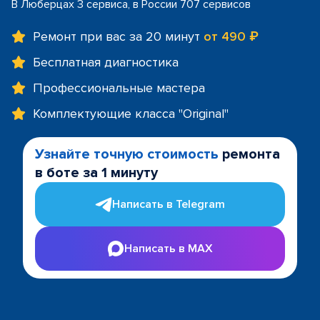
В Люберцах 3 сервиса, в России 707 сервисов
Ремонт при вас за 20 минут
от 490 ₽
Бесплатная диагностика
Профессиональные мастера
Комплектующие класса "Original"
Узнайте точную стоимость
ремонта
в боте за 1 минуту
Написать в Telegram
Написать в MAX