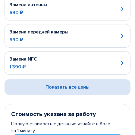
Замена антенны
690 ₽
Замена передней камеры
690 ₽
Замена NFC
1 390 ₽
Показать все цены
Стоимость указана за работу
Полную стоимость с деталью узнайте в боте
за 1 минуту