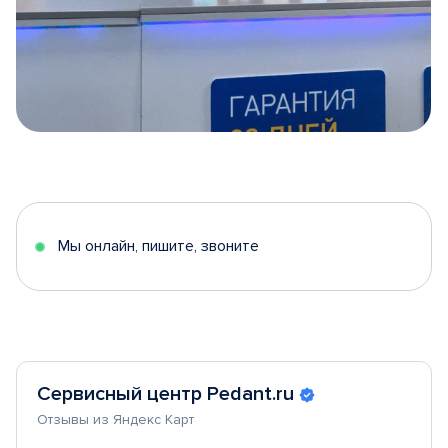
Item
1
of
5
Мы онлайн, пишите, звоните
Сервисный центр Pedant.ru
Отзывы из Яндекс Карт