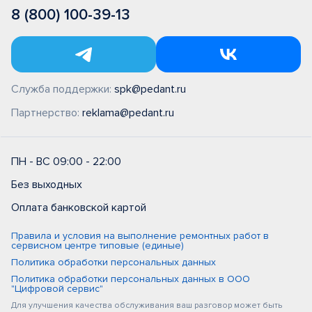
8 (800) 100-39-13
Служба поддержки:
spk@pedant.ru
Партнерство:
reklama@pedant.ru
ПН - ВС 09:00 - 22:00
Без выходных
Оплата банковской картой
Правила и условия на выполнение ремонтных работ в
сервисном центре типовые (единые)
Политика обработки персональных данных
Политика обработки персональных данных в ООО
"Цифровой сервис"
Для улучшения качества обслуживания ваш разговор может быть