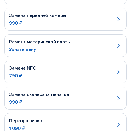
Замена передней камеры
990 ₽
Ремонт материнской платы
Узнать цену
Замена NFC
790 ₽
Замена сканера отпечатка
990 ₽
Перепрошивка
1 090 ₽