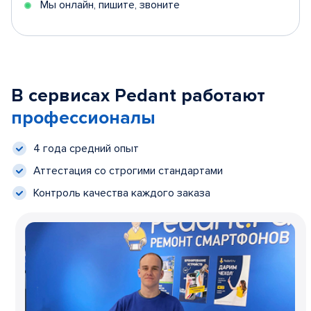
Мы онлайн, пишите, звоните
В сервисах Pedant работают
профессионалы
4 года средний опыт
Аттестация со строгими стандартами
Контроль качества каждого заказа