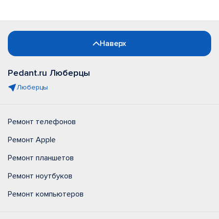
Наверх
Pedant.ru Люберцы
Люберцы
Ремонт телефонов
Ремонт Apple
Ремонт планшетов
Ремонт ноутбуков
Ремонт компьютеров