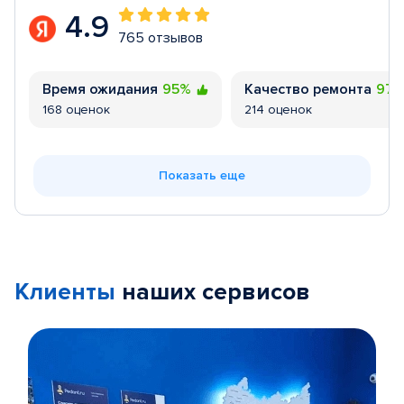
4.9
765 отзывов
Время ожидания
95%
Качество ремонта
97
168 оценок
214 оценок
Показать еще
Клиенты
наших сервисов