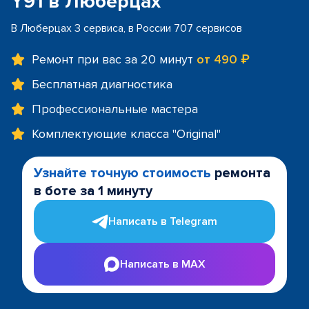
Y91 в Люберцах
В Люберцах 3 сервиса, в России 707 сервисов
Ремонт при вас за 20 минут
от 490 ₽
Бесплатная диагностика
Профессиональные мастера
Комплектующие класса "Original"
Узнайте точную стоимость
ремонта
в боте за 1 минуту
Написать в Telegram
Написать в MAX