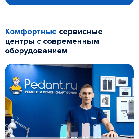
Комфортные
сервисные
центры с современным
оборудованием