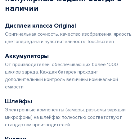
наличии
Дисплеи класса Original
Оригинальная сочность, качество изображения, яркость,
цветопередача и чувствительность Touchscreen
Аккумуляторы
От производителей, обеспечивающих более 1000
циклов заряда. Каждая батарея проходит
дополнительный контроль величины номинальной
емкости
Шлейфы
Электронные компоненты (камеры, разъемы зарядки,
микрофоны) на шлейфах полностью соответствуют
стандартам производителей