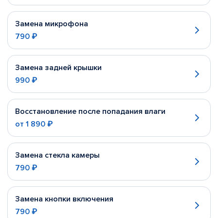
Замена микрофона
790 ₽
Замена задней крышки
990 ₽
Восстановление после попадания влаги
от
1 890 ₽
Замена стекла камеры
790 ₽
Замена кнопки включения
790 ₽