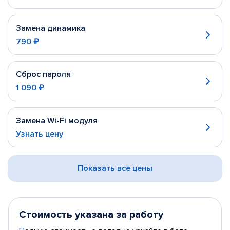
Замена динамика
790 ₽
Сброс пароля
1 090 ₽
Замена Wi-Fi модуля
Узнать цену
Показать все цены
Стоимость указана за работу