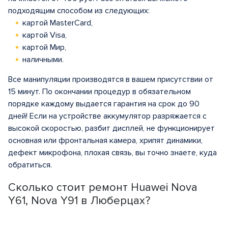
подходящим способом из следующих:
картой MasterCard,
картой Visa,
картой Мир,
наличными.
Все манипуляции производятся в вашем присутствии от
15 минут. По окончании процедур в обязательном
порядке каждому выдается гарантия на срок до 90
дней! Если на устройстве аккумулятор разряжается с
высокой скоростью, разбит дисплей, не функционирует
основная или фронтальная камера, хрипят динамики,
дефект микрофона, плохая связь, вы точно знаете, куда
обратиться.
Сколько стоит ремонт Huawei Nova
Y61, Nova Y91 в Люберцах?