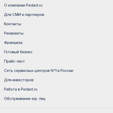
О компании Pedant.ru
Для СМИ и партнеров
Контакты
Реквизиты
Франшиза
Готовый бизнес
Прайс-лист
Сеть сервисных центров №1 в России
Для инвесторов
Работа в Pedant.ru
Обслуживание юр. лиц