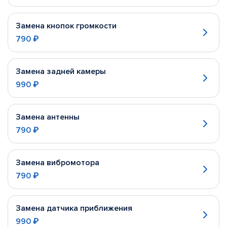
Замена кнопок громкости
790 ₽
Замена задней камеры
990 ₽
Замена антенны
790 ₽
Замена вибромотора
790 ₽
Замена датчика приближения
990 ₽