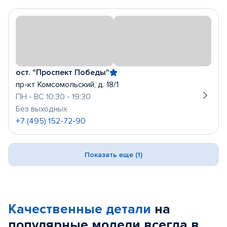
ост. "Проспект Победы"
пр-кт Комсомольский, д. 18/1
ПН - ВС 10:30 - 19:30
Без выходных
+7 (495) 152-72-90
Показать еще (1)
Качественные детали
на
популярные
модели
всегда в