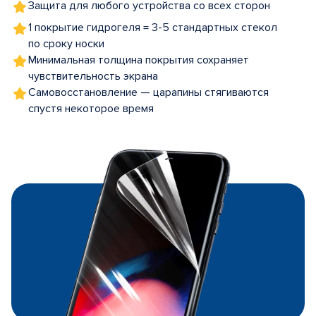
Защита для любого устройства со всех сторон
1 покрытие гидрогеля = 3-5 стандартных стекол
по сроку носки
Минимальная толщина покрытия сохраняет
чувствительность экрана
Самовосстановление — царапины стягиваются
спустя некоторое время