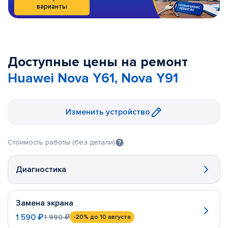
варианты
Доступные цены на ремонт
Huawei Nova Y61, Nova Y91
Изменить устройство
Стоимость работы (без детали)
Диагностика
Замена экрана
1 590 ₽
1 990 ₽
-20%
до 10 августа