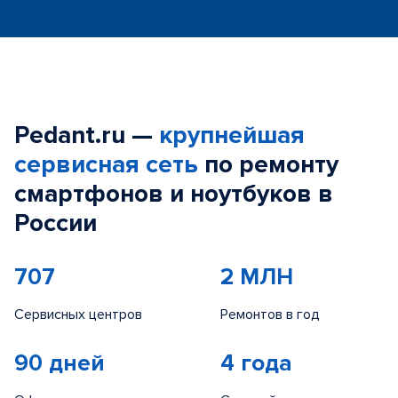
Pedant.ru —
крупнейшая
сервисная сеть
по ремонту
смартфонов и ноутбуков в
России
707
2 МЛН
Сервисных центров
Ремонтов в год
90 дней
4 года