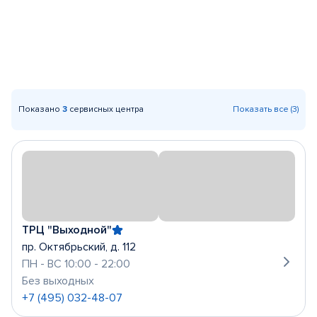
Показано
3
сервисных центра
Показать все (3)
ТРЦ "Выходной"
пр. Октябрьский, д. 112
ПН - ВС 10:00 - 22:00
Без выходных
+7 (495) 032-48-07