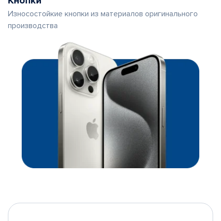
Кнопки
Износостойкие кнопки из материалов оригинального
производства