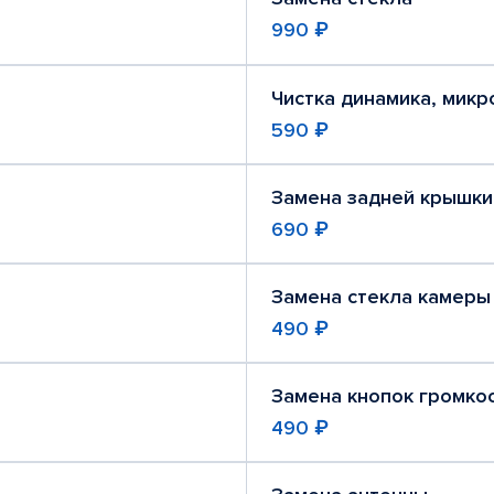
990 ₽
Чистка динамика, мик
590 ₽
Замена задней крышки
690 ₽
Замена стекла камеры
490 ₽
Замена кнопок громко
490 ₽