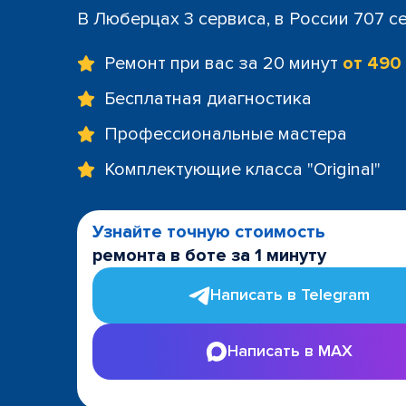
В Люберцах 3 сервиса, в России 707 с
Ремонт при вас за 20 минут
от 490
Бесплатная диагностика
Профессиональные мастера
Комплектующие класса "Original"
Узнайте точную стоимость
ремонта в боте за 1 минуту
Написать в Telegram
Написать в MAX