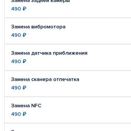
Замена задней камеры
490 ₽
Замена вибромотора
490 ₽
Замена датчика приближения
490 ₽
Замена сканера отпечатка
490 ₽
Замена NFC
490 ₽