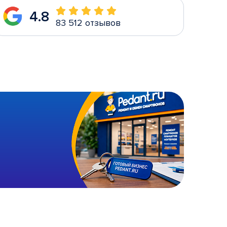
4.8
83 512 отзывов