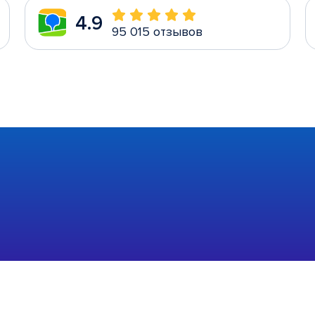
4.9
95 015 отзывов